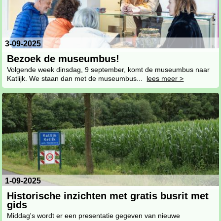
3-09-2025
Bezoek de museumbus!
Volgende week dinsdag, 9 september, komt de museumbus naar
Katlijk. We staan dan met de museumbus...
lees meer >
1-09-2025
Historische inzichten met gratis busrit met
gids
Middag's wordt er een presentatie gegeven van nieuwe