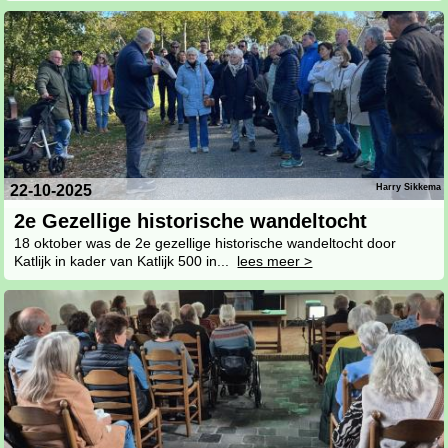
22-10-2025
Harry Sikkema
2e Gezellige historische wandeltocht
18 oktober was de 2e gezellige historische wandeltocht door
Katlijk in kader van Katlijk 500 in...
lees meer >