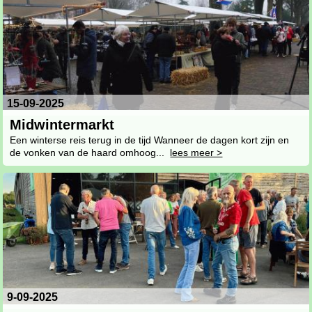
15-09-2025
Midwintermarkt
Een winterse reis terug in de tijd Wanneer de dagen kort zijn en
de vonken van de haard omhoog...
lees meer >
9-09-2025