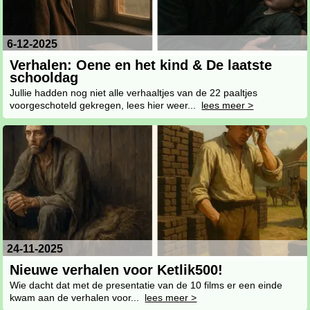
6-12-2025
Verhalen: Oene en het kind & De laatste
schooldag
Jullie hadden nog niet alle verhaaltjes van de 22 paaltjes
voorgeschoteld gekregen, lees hier weer...
lees meer >
24-11-2025
Nieuwe verhalen voor Ketlik500!
Wie dacht dat met de presentatie van de 10 films er een einde
kwam aan de verhalen voor...
lees meer >