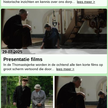
historische inzichten en kennis over ons dorp...
lees meer >
29-07-2025
Presentatie films
In de Thomastsjerke worden in de ochtend alle tien korte films op
groot scherm vertoond die door...
lees meer >