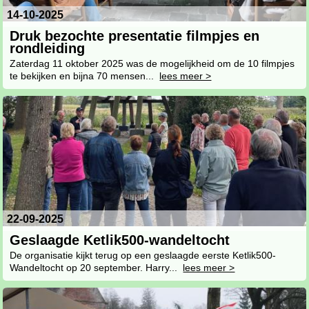
14-10-2025
Druk bezochte presentatie filmpjes en
rondleiding
Zaterdag 11 oktober 2025 was de mogelijkheid om de 10 filmpjes
te bekijken en bijna 70 mensen...
lees meer >
22-09-2025
Geslaagde Ketlik500-wandeltocht
De organisatie kijkt terug op een geslaagde eerste Ketlik500-
Wandeltocht op 20 september. Harry...
lees meer >