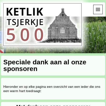
Speciale dank aan al onze
sponsoren
Hieronder en op elke pagina een overzicht van een ieder die ons
een warm hart toedraagt: