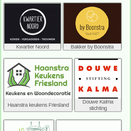
Kwartier Noord
Bakker by Boonstra
Douwe Kalma
Haanstra keukens Friesland
stichting