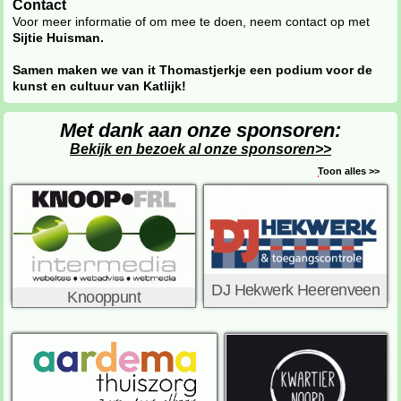
Contact
Voor meer informatie of om mee te doen, neem contact op met
Sijtie Huisman.
Samen maken we van it Thomastjerkje een podium voor de
kunst en cultuur van Katlijk!
Met dank aan onze sponsoren:
Bekijk en bezoek al onze sponsoren>>
Toon alles >>
DJ Hekwerk Heerenveen
Knooppunt