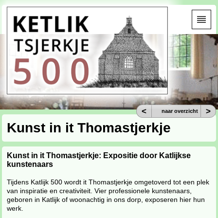
<
>
naar overzicht
Kunst in it Thomastjerkje
Kunst in it Thomastjerkje: Expositie door Katlijkse
kunstenaars
Tijdens Katlijk 500 wordt it Thomastjerkje omgetoverd tot een plek
van inspiratie en creativiteit. Vier professionele kunstenaars,
geboren in Katlijk of woonachtig in ons dorp, exposeren hier hun
werk.