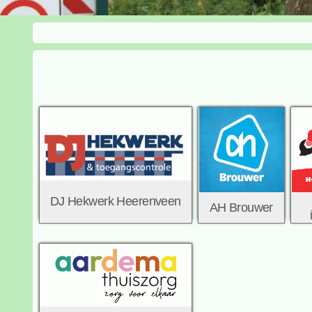
DJ Hekwerk Heerenveen
AH Brouwer