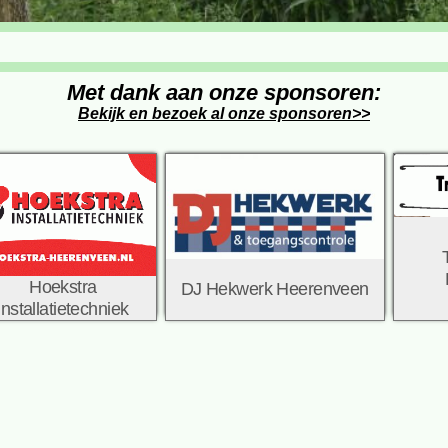
Met dank aan onze sponsoren:
Bekijk en bezoek al onze sponsoren>>
Hoekstra
DJ Hekwerk Heerenveen
installatietechniek