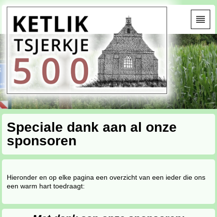
Speciale dank aan al onze
sponsoren
Hieronder en op elke pagina een overzicht van een ieder die ons
een warm hart toedraagt: