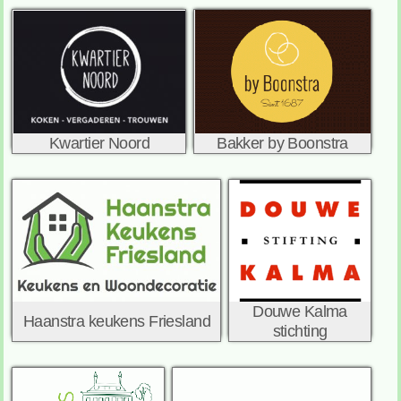
Kwartier Noord
Bakker by Boonstra
Douwe Kalma
Haanstra keukens Friesland
stichting