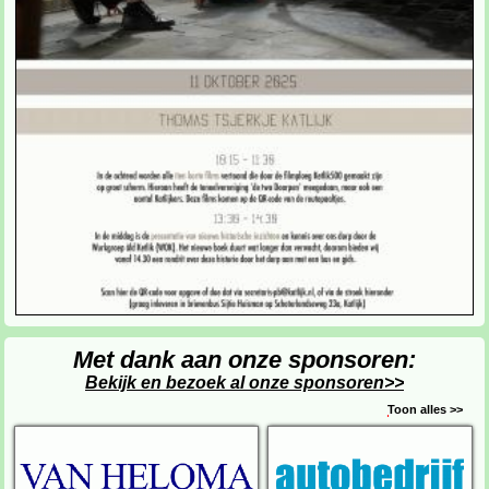
Met dank aan onze sponsoren:
Bekijk en bezoek al onze sponsoren>>
Toon alles >>