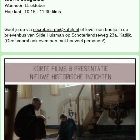
Wanneer:
11 oktober
Hoe laat:
10:15 - 11:30 films
Geef je op via
secretaris-pb@katlijk.nl
of lever een briefje in de
brievenbus van Sijtie Huisman op Schoterlandseweg 23a, Katlijk.
(Geef vooral ook even aan met hoeveel personen!)