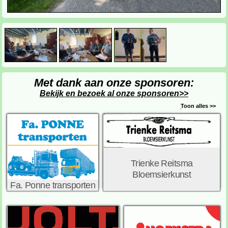
Met dank aan onze sponsoren:
Bekijk en bezoek al onze sponsoren>>
Toon alles >>
Trienke Reitsma
Bloemsierkunst
Fa. Ponne transporten