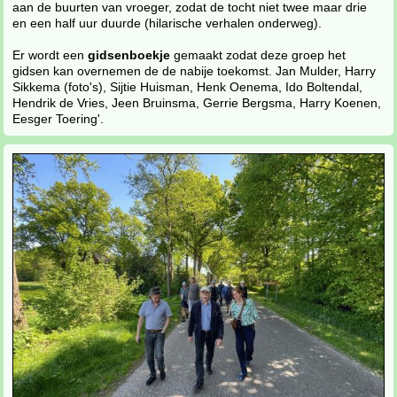
aan de buurten van vroeger, zodat de tocht niet twee maar drie
en een half uur duurde (hilarische verhalen onderweg).
Er wordt een
gidsenboekje
gemaakt zodat deze groep het
gidsen kan overnemen de de nabije toekomst. Jan Mulder, Harry
Sikkema (foto's), Sijtie Huisman, Henk Oenema, Ido Boltendal,
Hendrik de Vries, Jeen Bruinsma, Gerrie Bergsma, Harry Koenen,
Eesger Toering'.