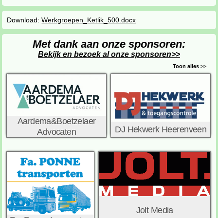
Download:
Werkgroepen_Ketlik_500.docx
Met dank aan onze sponsoren:
Bekijk en bezoek al onze sponsoren>>
Toon alles >>
Aardema&Boetzelaer
DJ Hekwerk Heerenveen
Advocaten
Jolt Media