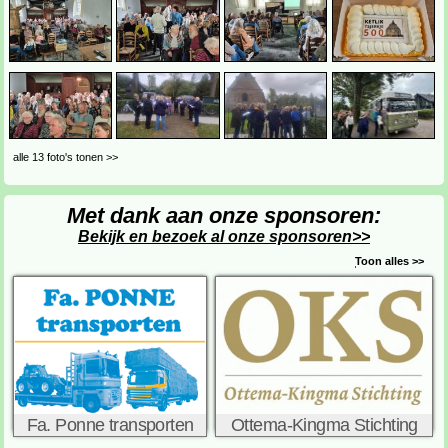
alle 13 foto's tonen >>
Met dank aan onze sponsoren:
Bekijk en bezoek al onze sponsoren>>
Toon alles >>
Fa. Ponne transporten
Ottema-Kingma Stichting