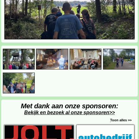
Met dank aan onze sponsoren:
Bekijk en bezoek al onze sponsoren>>
Toon alles >>